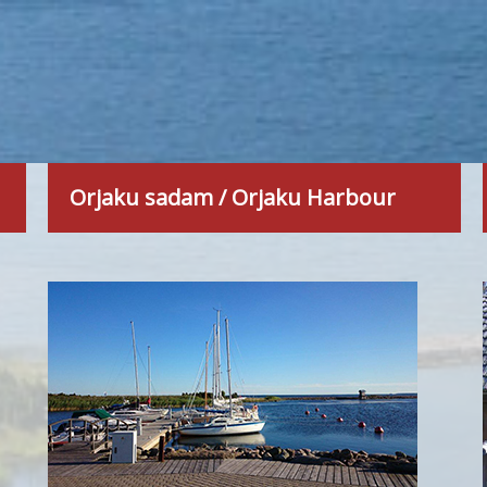
Orjaku sadam / Orjaku Harbour